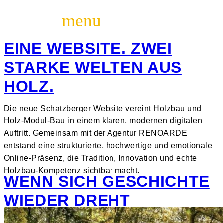
EINE WEBSITE. ZWEI
STARKE WELTEN AUS
HOLZ.
Die neue Schatzberger Website vereint Holzbau und
Holz-Modul-Bau in einem klaren, modernen digitalen
Auftritt. Gemeinsam mit der Agentur RENOARDE
entstand eine strukturierte, hochwertige und emotionale
Online-Präsenz, die Tradition, Innovation und echte
Holzbau-Kompetenz sichtbar macht.
WENN SICH GESCHICHTE
WIEDER DREHT