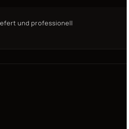
fert und professionell