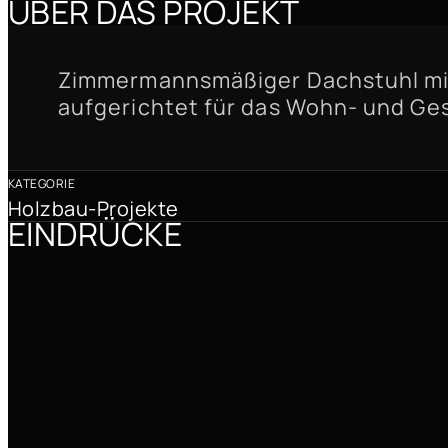
ÜBER DAS PROJEKT
Zimmermannsmäßiger Dachstuhl mit 
aufgerichtet für das Wohn- und Ges
KATEGORIE
Holzbau-Projekte
EINDRÜCKE